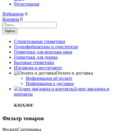
Регистрация
Избранное
0
Корзина
0
Строительные герметики
Гидрофобизаторы и очистители
Герметики для монтажа окон
Герметики для дерева
Бытовые герметики
Изоляция и инструмент
Оплата и доставка
Информация об оплате
Информация о доставке
Адрес магазина и
контакты
КАТАЛОГ
Фильтр товаров
Фильтр
Сортировка