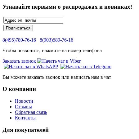
Узнавайте первыми о распродажах и новинках!
8(495)789-76-16
8(903)589-76-16
Чтобы позвонить, нажмите на номер телефона
Заказать звонок
Вы можете заказать звонок или написать нам в чат
О компании
Новости
Отзывы
Обратная связь
Контакты
Для покупателей