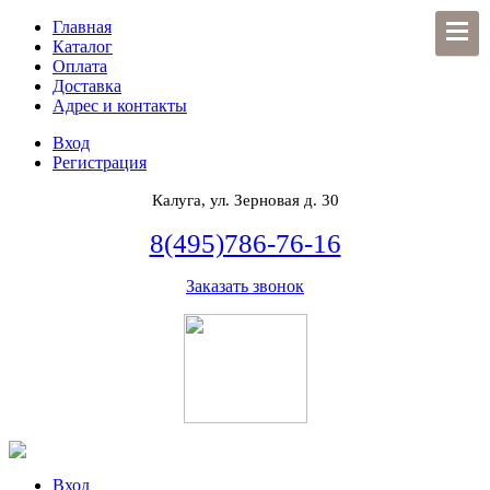
Главная
Каталог
Оплата
Доставка
Адрес и контакты
Вход
Регистрация
Калуга, ул. Зерновая д. 30
8(495)786-76-16
Заказать звонок
Вход