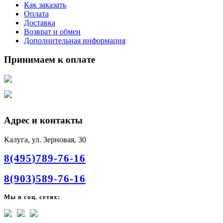
Как заказать
Оплата
Доставка
Возврат и обмен
Дополнительная информация
Принимаем к оплате
Адрес и контакты
Калуга, ул. Зерновая, 30
8(495)789-76-16
8(903)589-76-16
Мы в соц. сетях: