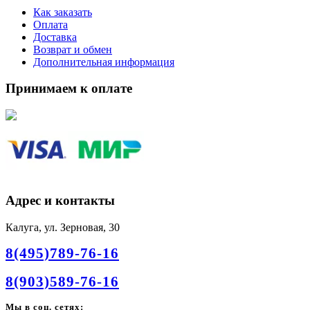
Как заказать
Оплата
Доставка
Возврат и обмен
Дополнительная информация
Принимаем к оплате
Адрес и контакты
Калуга, ул. Зерновая, 30
8(495)789-76-16
8(903)589-76-16
Мы в соц. сетях: