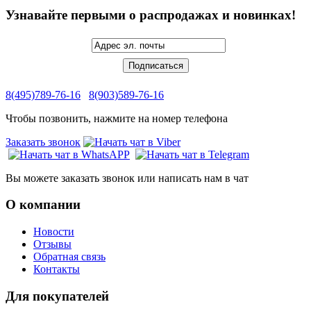
Узнавайте первыми о распродажах и новинках!
8(495)789-76-16
8(903)589-76-16
Чтобы позвонить, нажмите на номер телефона
Заказать звонок
Вы можете заказать звонок или написать нам в чат
О компании
Новости
Отзывы
Обратная связь
Контакты
Для покупателей