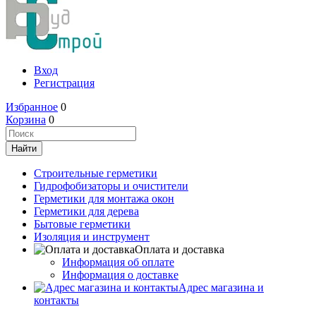
Вход
Регистрация
Избранное
0
Корзина
0
Строительные герметики
Гидрофобизаторы и очистители
Герметики для монтажа окон
Герметики для дерева
Бытовые герметики
Изоляция и инструмент
Оплата и доставка
Информация об оплате
Информация о доставке
Адрес магазина и
контакты