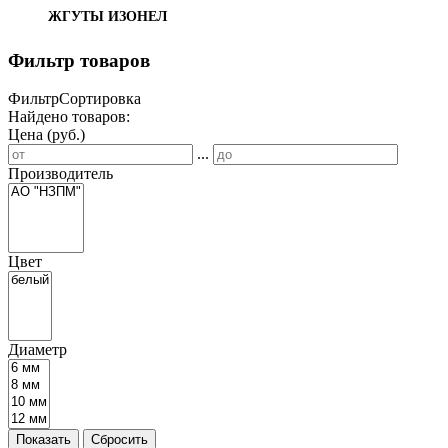
ЖГУТЫ ИЗОНЕЛ
Фильтр товаров
Фильтр
Сортировка
Найдено товаров:
Цена (руб.)
...
Производитель
Цвет
Диаметр
Показать
Сбросить