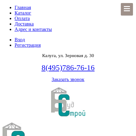
Главная
Каталог
Оплата
Доставка
Адрес и контакты
Вход
Регистрация
Калуга, ул. Зерновая д. 30
8(495)786-76-16
Заказать звонок