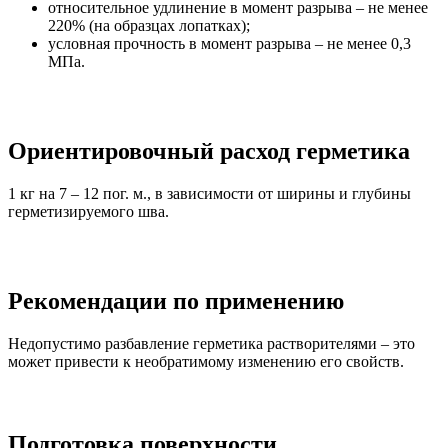
относительное удлинение в момент разрыва – не менее
220% (на образцах лопатках);
условная прочность в момент разрыва – не менее 0,3
МПа.
Ориентировочный расход герметика
1 кг на 7 – 12 пог. м., в зависимости от ширины и глубины
герметизируемого шва.
Рекомендации по применению
Недопустимо разбавление герметика растворителями – это
может привести к необратимому изменению его свойств.
Подготовка поверхности