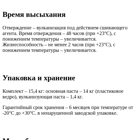
Время высыхания
Отверждение – вулканизация под действием сшивающего
агента. Время отверждения – 48 часов (при +23°С), с
понижением температуры – увеличивается.
Жизнеспособность – не менее 2 часов (при +23°С), с
понижением температуры – увеличивается.
Упаковка и хранение
Комплект – 15,4 кг: основная паста – 14 кг (пластиковое
ведро), вулканизующая паста – 1,4 кг.
Гарантийный срок хранения – 6 месяцев при температуре от
-20°С до +30°С. в ненарушенной заводской упаковке.