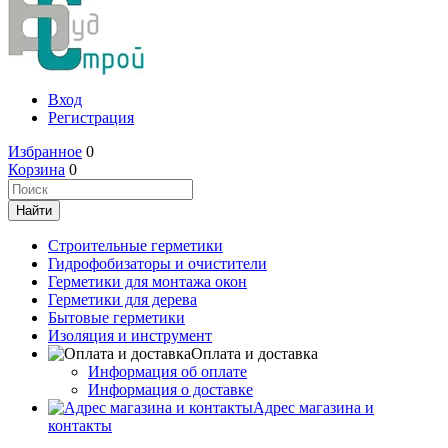
Вход
Регистрация
Избранное
0
Корзина
0
Строительные герметики
Гидрофобизаторы и очистители
Герметики для монтажа окон
Герметики для дерева
Бытовые герметики
Изоляция и инструмент
Оплата и доставка
Информация об оплате
Информация о доставке
Адрес магазина и
контакты