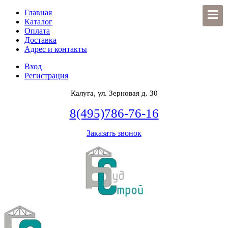
Главная
Каталог
Оплата
Доставка
Адрес и контакты
Вход
Регистрация
Калуга, ул. Зерновая д. 30
8(495)786-76-16
Заказать звонок