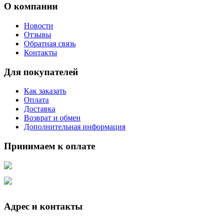
О компании
Новости
Отзывы
Обратная связь
Контакты
Для покупателей
Как заказать
Оплата
Доставка
Возврат и обмен
Дополнительная информация
Принимаем к оплате
Адрес и контакты