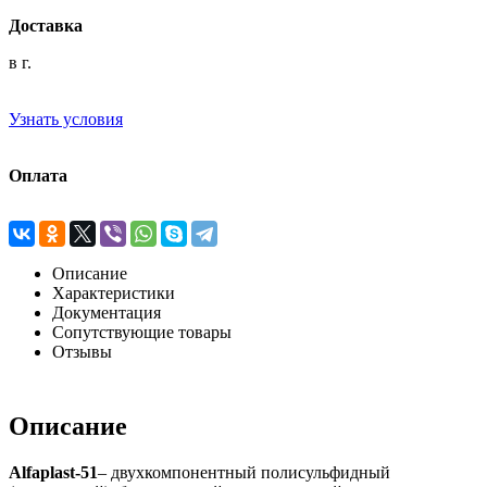
Доставка
в г.
Узнать условия
Оплата
Описание
Характеристики
Документация
Сопутствующие товары
Отзывы
Описание
Alfaplast-51
– двухкомпонентный полисульфидный