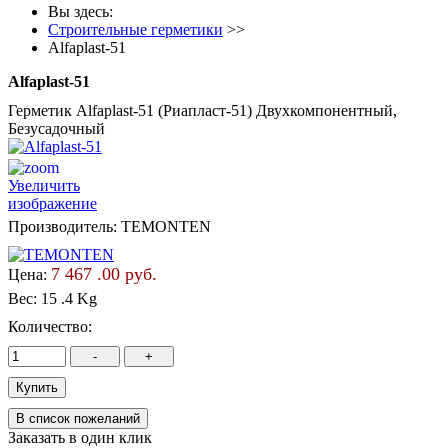
Вы здесь:
Строительные герметики
>>
Alfaplast-51
Alfaplast-51
Герметик Alfaplast-51 (Риапласт-51) Двухкомпонентный,
Безусадочный
Увеличить
изображение
Производитель:
TEMONTEN
7 467 .00 руб.
Цена:
Вес:
15 .4 Kg
Количество:
Заказать в один клик