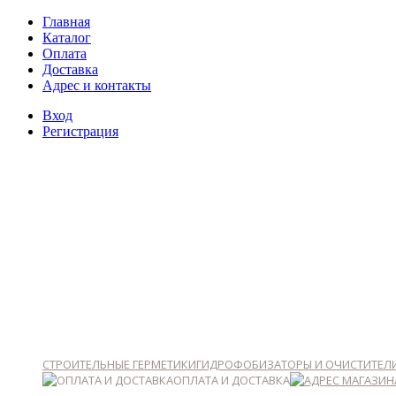
Главная
Каталог
Оплата
Доставка
Адрес и контакты
Вход
Регистрация
СТРОИТЕЛЬНЫЕ ГЕРМЕТИКИ
ГИДРОФОБИЗАТОРЫ И ОЧИСТИТЕЛ
ОПЛАТА И ДОСТАВКА