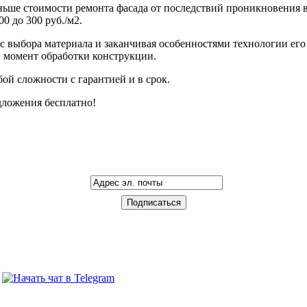
ньше стоимости ремонта фасада от последствий проникновения в н
0 до 300 руб./м2.
с выбора материала и заканчивая особенностями технологии его 
 в момент обработки конструкции.
й сложности с гарантией и в срок.
дложения бесплатно!