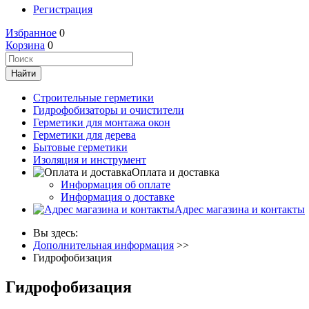
Регистрация
Избранное
0
Корзина
0
Строительные герметики
Гидрофобизаторы и очистители
Герметики для монтажа окон
Герметики для дерева
Бытовые герметики
Изоляция и инструмент
Оплата и доставка
Информация об оплате
Информация о доставке
Адрес магазина и контакты
Вы здесь:
Дополнительная информация
>>
Гидрофобизация
Гидрофобизация