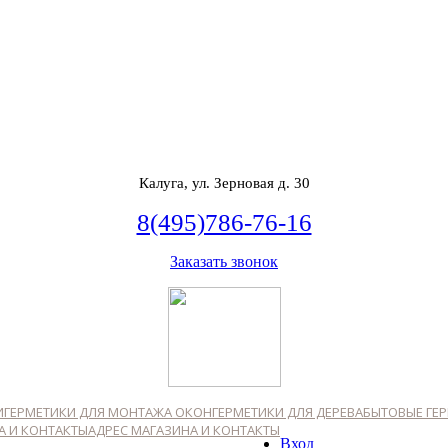
Калуга, ул. Зерновая д. 30
8(495)786-76-16
Заказать звонок
И
ГЕРМЕТИКИ ДЛЯ МОНТАЖА ОКОН
ГЕРМЕТИКИ ДЛЯ ДЕРЕВА
БЫТОВЫЕ ГЕ
АДРЕС МАГАЗИНА И КОНТАКТЫ
Вход