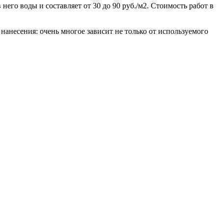
его воды и составляет от 30 до 90 руб./м2. Стоимость работ в
нанесения: очень многое зависит не только от используемого