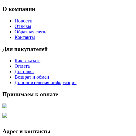
О компании
Новости
Отзывы
Обратная связь
Контакты
Для покупателей
Как заказать
Оплата
Доставка
Возврат и обмен
Дополнительная информация
Принимаем к оплате
Адрес и контакты