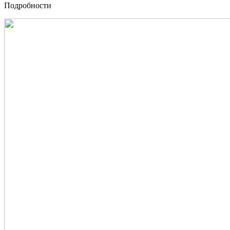
Подробности