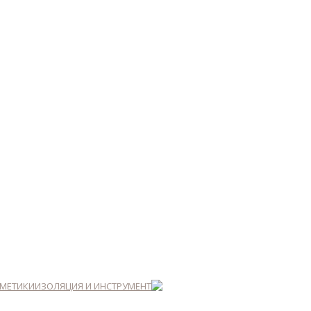
РМЕТИКИ
ИЗОЛЯЦИЯ И ИНСТРУМЕНТ